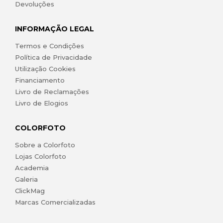
Devoluções
INFORMAÇÃO LEGAL
Termos e Condições
Política de Privacidade
Utilização Cookies
Financiamento
Livro de Reclamações
Livro de Elogios
COLORFOTO
Sobre a Colorfoto
Lojas Colorfoto
Academia
Galeria
ClickMag
Marcas Comercializadas