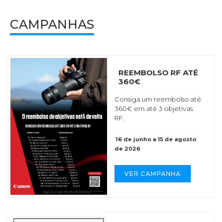
CAMPANHAS
REEMBOLSO RF ATÉ
360€
Consiga um reembolso até
360€ em até 3 objetivas
RF.
16 de junho a 15 de agosto
de 2026
VER CAMPANHA