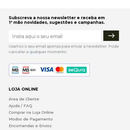
Subscreva a nossa newsletter e receba em
1ª mão novidades, sugestões e campanhas.
Usamos o seu email apenas para enviar a newsletter. Pode
cancelar a qualquer momento.
LOJA ONLINE
Área de Cliente
Ajuda / FAQ
Comprar na Loja Online
Modos de Pagamento
Encomendas e Envios