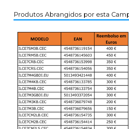
Produtos Abrangidos por esta Cam