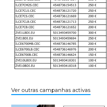
Ver outras campanhas activas