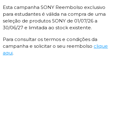
Esta campanha SONY Reembolso exclusivo
para estudantes é válida na compra de uma
seleção de produtos SONY de 01/07/26 a
30/06/27 e limitada ao stock existente.
Para consultar os termos e condições da
campanha e solicitar o seu reembolso
clique
aqui
.