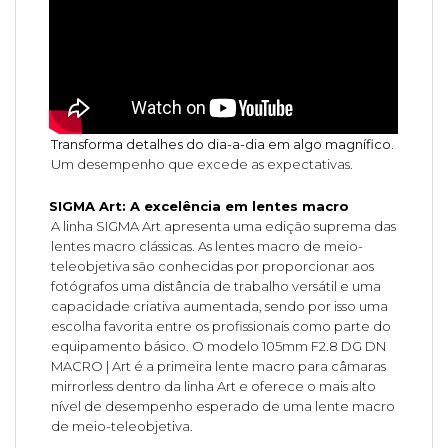
Transforma detalhes do dia-a-dia em algo magnífico.
Um desempenho que excede as expectativas.
SIGMA Art: A excelência em lentes macro
A linha SIGMA Art apresenta uma edição suprema das
lentes macro clássicas. As lentes macro de meio-
teleobjetiva são conhecidas por proporcionar aos
fotógrafos uma distância de trabalho versátil e uma
capacidade criativa aumentada, sendo por isso uma
escolha favorita entre os profissionais como parte do
equipamento básico. O modelo 105mm F2.8 DG DN
MACRO | Art é a primeira lente macro para câmaras
mirrorless dentro da linha Art e oferece o mais alto
nível de desempenho esperado de uma lente macro
de meio-teleobjetiva.