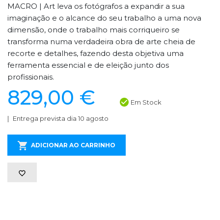
MACRO | Art leva os fotógrafos a expandir a sua
imaginação e o alcance do seu trabalho a uma nova
dimensão, onde o trabalho mais corriqueiro se
transforma numa verdadeira obra de arte cheia de
recorte e detalhes, fazendo desta objetiva uma
ferramenta essencial e de eleição junto dos
profissionais.
829,00 €
Em Stock
Entrega prevista dia 10 agosto
ADICIONAR AO CARRINHO