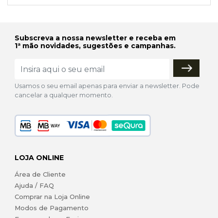
Subscreva a nossa newsletter e receba em
1ª mão novidades, sugestões e campanhas.
Usamos o seu email apenas para enviar a newsletter. Pode
cancelar a qualquer momento.
LOJA ONLINE
Área de Cliente
Ajuda / FAQ
Comprar na Loja Online
Modos de Pagamento