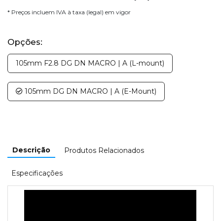
* Preços incluem IVA à taxa (legal) em vigor
Opções:
105mm F2.8 DG DN MACRO | A (L-mount)
105mm DG DN MACRO | A (E-Mount)
Descrição
Produtos Relacionados
Especificações