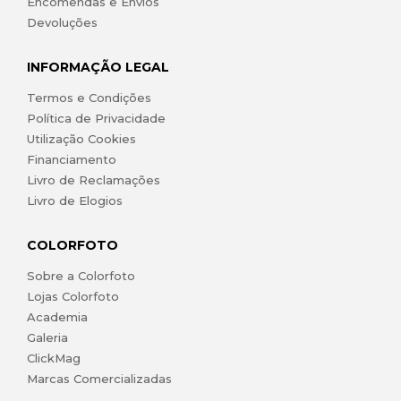
Encomendas e Envios
Devoluções
INFORMAÇÃO LEGAL
Termos e Condições
Política de Privacidade
Utilização Cookies
Financiamento
Livro de Reclamações
Livro de Elogios
COLORFOTO
Sobre a Colorfoto
Lojas Colorfoto
Academia
Galeria
ClickMag
Marcas Comercializadas