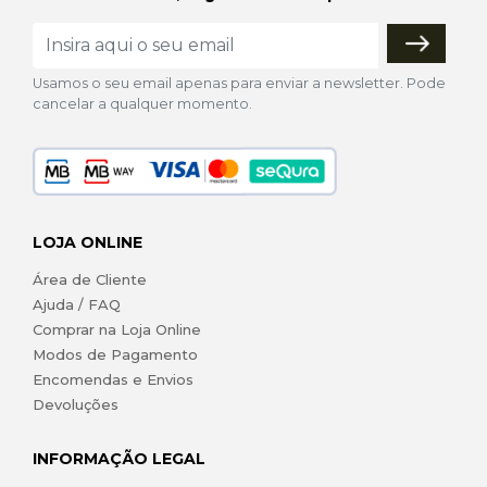
Usamos o seu email apenas para enviar a newsletter. Pode
cancelar a qualquer momento.
LOJA ONLINE
Área de Cliente
Ajuda / FAQ
Comprar na Loja Online
Modos de Pagamento
Encomendas e Envios
Devoluções
INFORMAÇÃO LEGAL