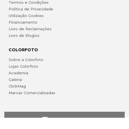
Termos e Condições
Política de Privacidade
Utilização Cookies
Financiamento
Livro de Reclamações
Livro de Elogios
COLORFOTO
Sobre a Colorfoto
Lojas Colorfoto
Academia
Galeria
ClickMag
Marcas Comercializadas
lojaonline@colorfoto.pt