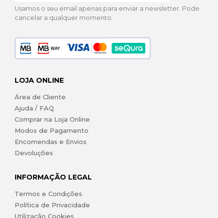
Usamos o seu email apenas para enviar a newsletter. Pode
cancelar a qualquer momento.
LOJA ONLINE
Área de Cliente
Ajuda / FAQ
Comprar na Loja Online
Modos de Pagamento
Encomendas e Envios
Devoluções
INFORMAÇÃO LEGAL
Termos e Condições
Política de Privacidade
Utilização Cookies