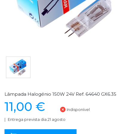
Lâmpada Halogénio 150W 24V Ref. 64640 GX6.35
11,00 €
Indisponível
Entrega prevista dia 21 agosto