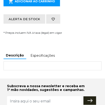
ADICIONAR AO CARRINHO
ALERTA DE STOCK
* Preços incluem IVA à taxa (legal) em vigor
Descrição
Especificações
Subscreva a nossa newsletter e receba em
1ª mão novidades, sugestões e campanhas.