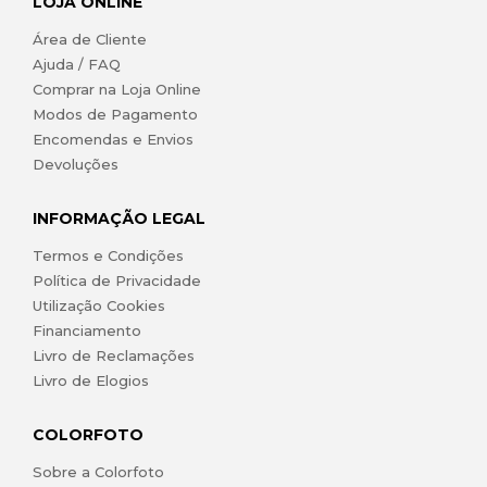
LOJA ONLINE
Área de Cliente
Ajuda / FAQ
Comprar na Loja Online
Modos de Pagamento
Encomendas e Envios
Devoluções
INFORMAÇÃO LEGAL
Termos e Condições
Política de Privacidade
Utilização Cookies
Financiamento
Livro de Reclamações
Livro de Elogios
COLORFOTO
Sobre a Colorfoto