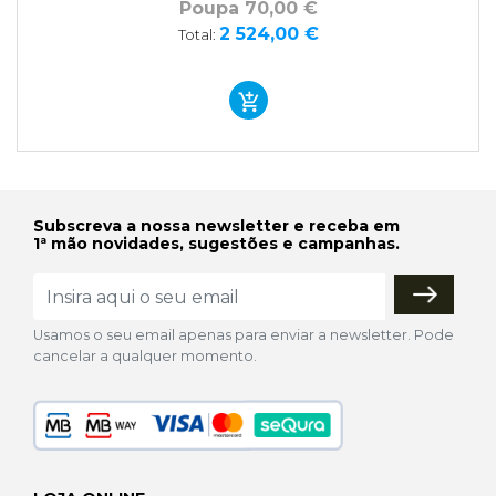
Poupa 70,00 €
2 524,00 €
Total:
Subscreva a nossa newsletter e receba em
1ª mão novidades, sugestões e campanhas.
Usamos o seu email apenas para enviar a newsletter. Pode
cancelar a qualquer momento.