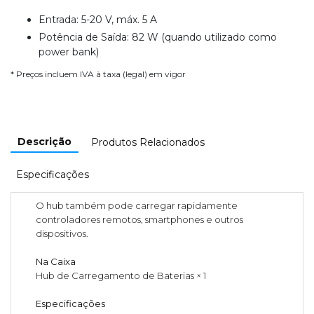
Entrada: 5-20 V, máx. 5 A
Potência de Saída: 82 W (quando utilizado como
power bank)
* Preços incluem IVA à taxa (legal) em vigor
Descrição
Produtos Relacionados
Especificações
O hub também pode carregar rapidamente
controladores remotos, smartphones e outros
dispositivos.
Na Caixa
Hub de Carregamento de Baterias × 1
Especificações