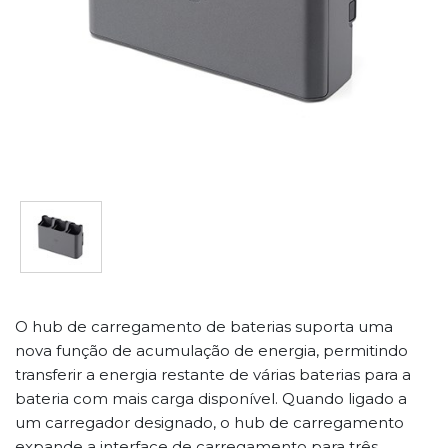
O hub de carregamento de baterias suporta uma
nova função de acumulação de energia, permitindo
transferir a energia restante de várias baterias para a
bateria com mais carga disponível. Quando ligado a
um carregador designado, o hub de carregamento
expande a interface de carregamento para três