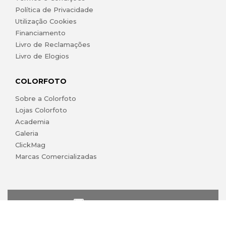
Política de Privacidade
Utilização Cookies
Financiamento
Livro de Reclamações
Livro de Elogios
COLORFOTO
Sobre a Colorfoto
Lojas Colorfoto
Academia
Galeria
ClickMag
Marcas Comercializadas
lojaonline@colorfoto.pt