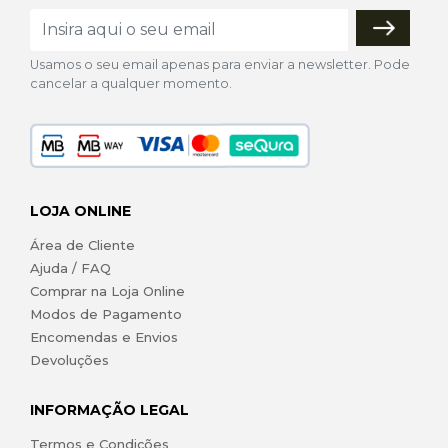
Usamos o seu email apenas para enviar a newsletter. Pode
cancelar a qualquer momento.
LOJA ONLINE
Área de Cliente
Ajuda / FAQ
Comprar na Loja Online
Modos de Pagamento
Encomendas e Envios
Devoluções
INFORMAÇÃO LEGAL
Termos e Condições