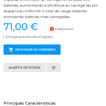
baterias, aumentando a eficiência ao carregá-las em
sequência conforme o nível de carga restante,
priorizando baterias mais carregadas
71,00 €
Indisponível
Entrega prevista dia 20 agosto
ADICIONAR AO CARRINHO
ALERTA DE STOCK
Principais Caracteristicas: