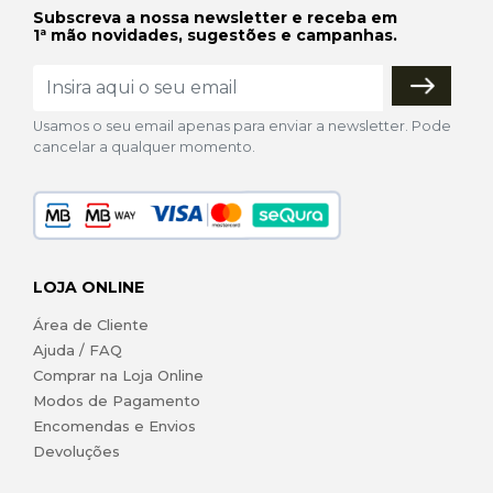
Subscreva a nossa newsletter e receba em
1ª mão novidades, sugestões e campanhas.
Usamos o seu email apenas para enviar a newsletter. Pode
cancelar a qualquer momento.
LOJA ONLINE
Área de Cliente
Ajuda / FAQ
Comprar na Loja Online
Modos de Pagamento
Encomendas e Envios
Devoluções