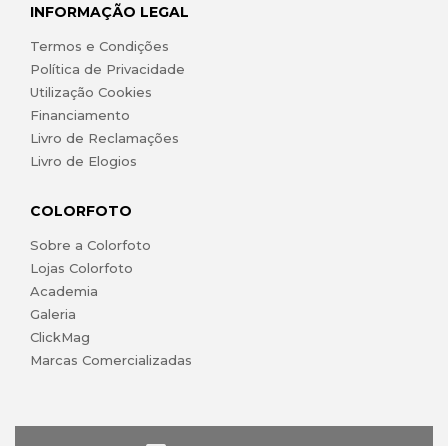
INFORMAÇÃO LEGAL
Termos e Condições
Política de Privacidade
Utilização Cookies
Financiamento
Livro de Reclamações
Livro de Elogios
COLORFOTO
Sobre a Colorfoto
Lojas Colorfoto
Academia
Galeria
ClickMag
Marcas Comercializadas