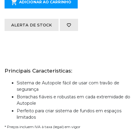
ADICIONAR AO CARRINHO
ALERTA DE STOCK
Principais Caracteristicas:
Sistema de Autopole fácil de usar com travão de
segurança
Borrachas fiáveis e robustas em cada extremidade do
Autopole
Perfeito para criar sistema de fundos em espaços
limitados
* Preços incluem IVA à taxa (legal) em vigor