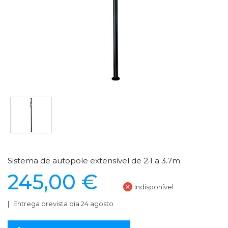
Sistema de autopole extensível de 2.1 a 3.7m.
245,00 €
Indisponível
Entrega prevista dia 24 agosto