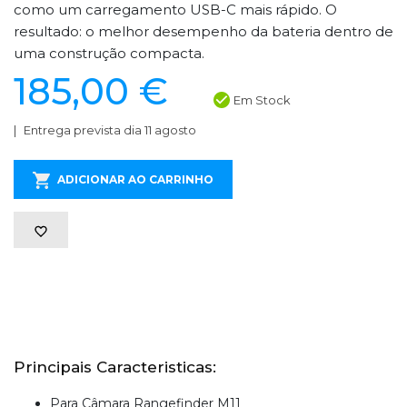
como um carregamento USB-C mais rápido. O
resultado: o melhor desempenho da bateria dentro de
uma construção compacta.
185,00 €
Em Stock
Entrega prevista dia 11 agosto
ADICIONAR AO CARRINHO
Principais Caracteristicas:
Para Câmara Rangefinder M11