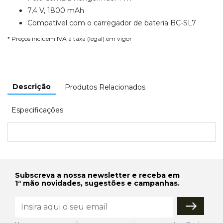
7,4 V, 1800 mAh
Compatível com o carregador de bateria BC-SL7
* Preços incluem IVA à taxa (legal) em vigor
Descrição
Produtos Relacionados
Especificações
Subscreva a nossa newsletter e receba em
1ª mão novidades, sugestões e campanhas.