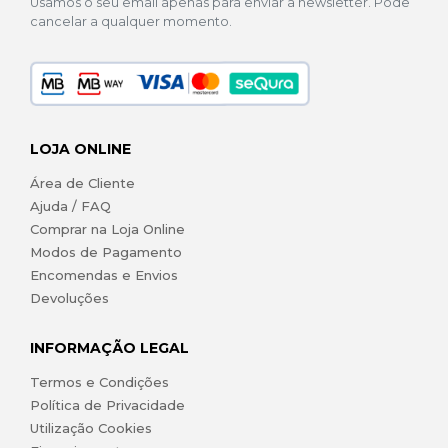
Usamos o seu email apenas para enviar a newsletter. Pode
cancelar a qualquer momento.
LOJA ONLINE
Área de Cliente
Ajuda / FAQ
Comprar na Loja Online
Modos de Pagamento
Encomendas e Envios
Devoluções
INFORMAÇÃO LEGAL
Termos e Condições
Política de Privacidade
Utilização Cookies