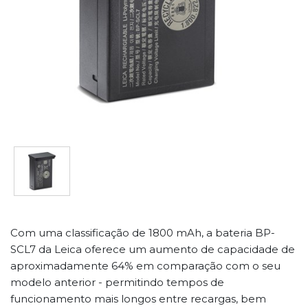
Com uma classificação de 1800 mAh, a bateria BP-
SCL7 da Leica oferece um aumento de capacidade de
aproximadamente 64% em comparação com o seu
modelo anterior - permitindo tempos de
funcionamento mais longos entre recargas, bem