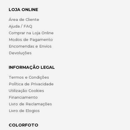
LOJA ONLINE
Área de Cliente
Ajuda / FAQ
Comprar na Loja Online
Modos de Pagamento
Encomendas e Envios
Devoluções
INFORMAÇÃO LEGAL
Termos e Condições
Política de Privacidade
Utilização Cookies
Financiamento
Livro de Reclamações
Livro de Elogios
COLORFOTO