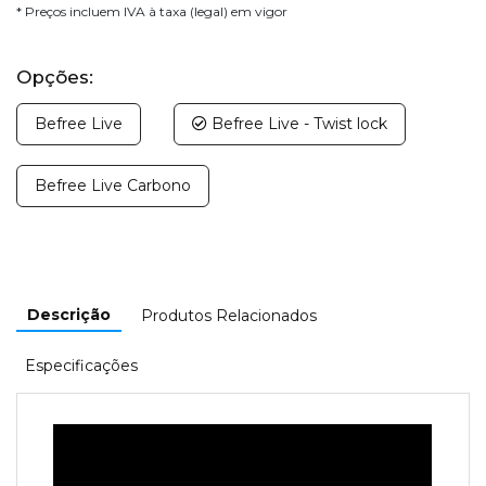
* Preços incluem IVA à taxa (legal) em vigor
Opções:
Befree Live
Befree Live - Twist lock
Befree Live Carbono
Descrição
Produtos Relacionados
Especificações