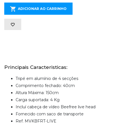
ADICIONAR AO CARRINHO
Principais Caracteristicas:
Tripé em alumínio de 4 secções
Comprimento fechado: 40cm
Altura Máxima: 150cm
Carga suportada: 4 Kg
Incluí cabeça de vídeo Beefree live head
Fornecido com saco de transporte
Ref. MVKBFRT-LIVE