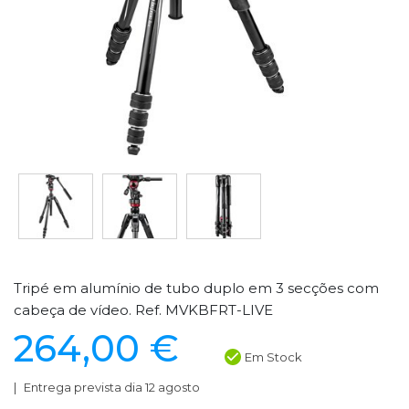
Tripé em alumínio de tubo duplo em 3 secções com
cabeça de vídeo. Ref. MVKBFRT-LIVE
264,00 €
Em Stock
Entrega prevista dia 12 agosto