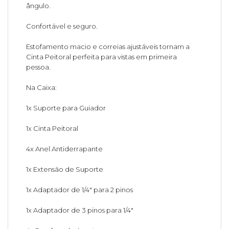
ângulo.
Confortável e seguro.
Estofamento macio e correias ajustáveis tornam a
Cinta Peitoral perfeita para vistas em primeira
pessoa.
Na Caixa:
1x Suporte para Guiador
1x Cinta Peitoral
4x Anel Antiderrapante
1x Extensão de Suporte
1x Adaptador de 1/4" para 2 pinos
1x Adaptador de 3 pinos para 1/4"