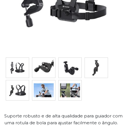
Suporte robusto e de alta qualidade para guiador com
uma rotula de bola para ajustar facilmente o ângulo.