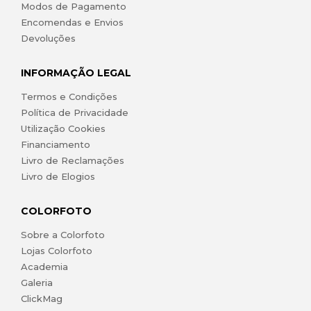
Modos de Pagamento
Encomendas e Envios
Devoluções
INFORMAÇÃO LEGAL
Termos e Condições
Política de Privacidade
Utilização Cookies
Financiamento
Livro de Reclamações
Livro de Elogios
COLORFOTO
Sobre a Colorfoto
Lojas Colorfoto
Academia
Galeria
ClickMag