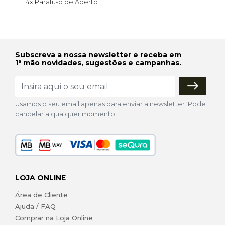
4x Parafuso de Aperto
Subscreva a nossa newsletter e receba em
1ª mão novidades, sugestões e campanhas.
Usamos o seu email apenas para enviar a newsletter. Pode
cancelar a qualquer momento.
LOJA ONLINE
Área de Cliente
Ajuda / FAQ
Comprar na Loja Online