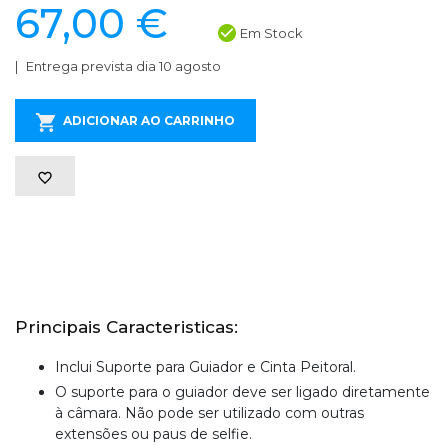
67,00 €
Em Stock
Entrega prevista dia 10 agosto
ADICIONAR AO CARRINHO
Principais Caracteristicas:
Inclui Suporte para Guiador e Cinta Peitoral.
O suporte para o guiador deve ser ligado diretamente
à câmara. Não pode ser utilizado com outras
extensões ou paus de selfie.