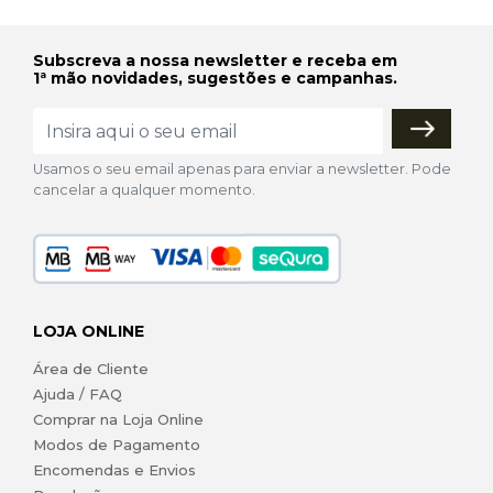
Subscreva a nossa newsletter e receba em
1ª mão novidades, sugestões e campanhas.
Usamos o seu email apenas para enviar a newsletter. Pode
cancelar a qualquer momento.
LOJA ONLINE
Área de Cliente
Ajuda / FAQ
Comprar na Loja Online
Modos de Pagamento
Encomendas e Envios