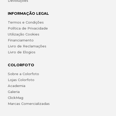
Devoluções
INFORMAÇÃO LEGAL
Termos e Condições
Política de Privacidade
Utilização Cookies
Financiamento
Livro de Reclamações
Livro de Elogios
COLORFOTO
Sobre a Colorfoto
Lojas Colorfoto
Academia
Galeria
ClickMag
Marcas Comercializadas