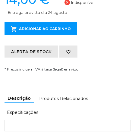
Indisponível
Entrega prevista dia 24 agosto
ADICIONAR AO CARRINHO
ALERTA DE STOCK
* Preços incluem IVA à taxa (legal) em vigor
Descrição
Produtos Relacionados
Especificações