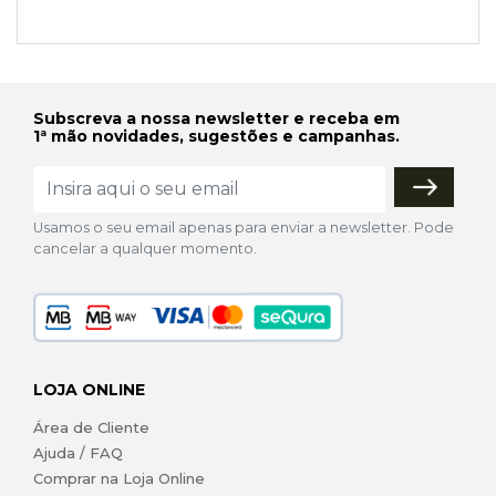
Subscreva a nossa newsletter e receba em
1ª mão novidades, sugestões e campanhas.
Usamos o seu email apenas para enviar a newsletter. Pode
cancelar a qualquer momento.
LOJA ONLINE
Área de Cliente
Ajuda / FAQ
Comprar na Loja Online