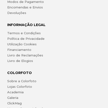
Modos de Pagamento
Encomendas e Envios
Devoluções
INFORMAÇÃO LEGAL
Termos e Condições
Política de Privacidade
Utilização Cookies
Financiamento
Livro de Reclamações
Livro de Elogios
COLORFOTO
Sobre a Colorfoto
Lojas Colorfoto
Academia
Galeria
ClickMag