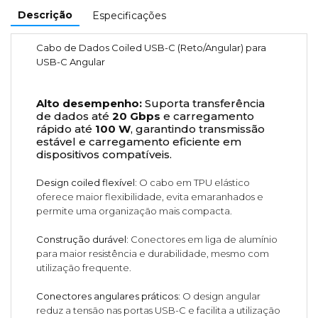
Descrição
Especificações
Cabo de Dados Coiled USB-C (Reto/Angular) para
USB-C Angular
Alto desempenho:
Suporta transferência
de dados até
20 Gbps
e carregamento
rápido até
100 W
, garantindo transmissão
estável e carregamento eficiente em
dispositivos compatíveis.
Design coiled flexível:
O cabo em TPU elástico
oferece maior flexibilidade, evita emaranhados e
permite uma organização mais compacta.
Construção durável:
Conectores em liga de alumínio
para maior resistência e durabilidade, mesmo com
utilização frequente.
Conectores angulares práticos:
O design angular
reduz a tensão nas portas USB-C e facilita a utilização