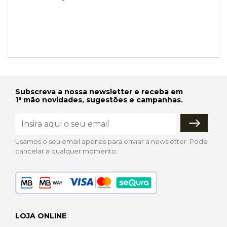
Subscreva a nossa newsletter e receba em
1ª mão novidades, sugestões e campanhas.
Usamos o seu email apenas para enviar a newsletter. Pode
cancelar a qualquer momento.
LOJA ONLINE