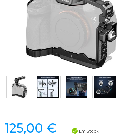
125,00 €
Em Stock