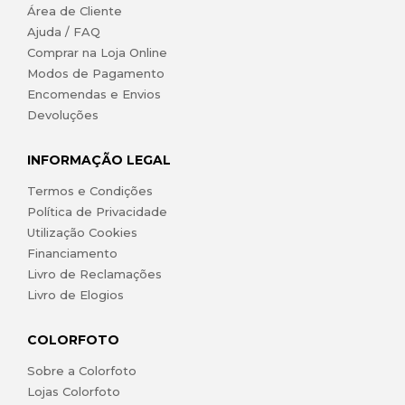
Área de Cliente
Ajuda / FAQ
Comprar na Loja Online
Modos de Pagamento
Encomendas e Envios
Devoluções
INFORMAÇÃO LEGAL
Termos e Condições
Política de Privacidade
Utilização Cookies
Financiamento
Livro de Reclamações
Livro de Elogios
COLORFOTO
Sobre a Colorfoto
Lojas Colorfoto