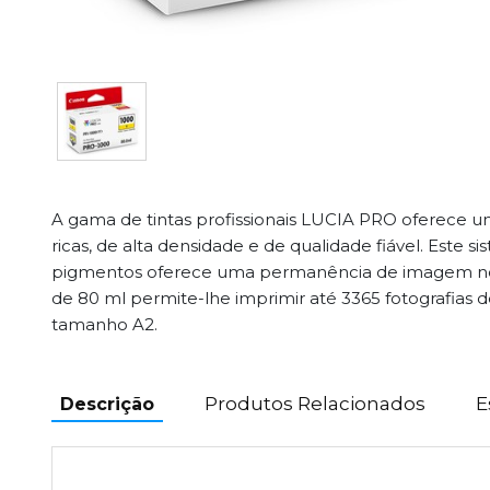
A gama de tintas profissionais LUCIA PRO oferece u
ricas, de alta densidade e de qualidade fiável. Este s
pigmentos oferece uma permanência de imagem notá
de 80 ml permite-lhe imprimir até 3365 fotografias d
tamanho A2.
Produtos Relacionados
E
Descrição