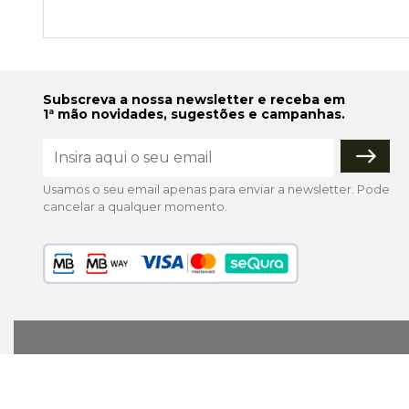
Subscreva a nossa newsletter e receba em
1ª mão novidades, sugestões e campanhas.
Usamos o seu email apenas para enviar a newsletter. Pode
cancelar a qualquer momento.
lojaonline@colorfoto.pt