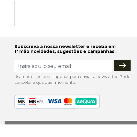
Subscreva a nossa newsletter e receba em
1ª mão novidades, sugestões e campanhas.
Usamos o seu email apenas para enviar a newsletter. Pode
cancelar a qualquer momento.
lojaonline@colorfoto.pt