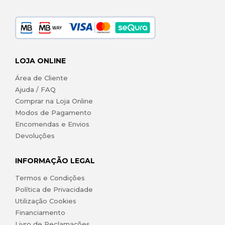
LOJA ONLINE
Área de Cliente
Ajuda / FAQ
Comprar na Loja Online
Modos de Pagamento
Encomendas e Envios
Devoluções
INFORMAÇÃO LEGAL
Termos e Condições
Política de Privacidade
Utilização Cookies
Financiamento
Livro de Reclamações