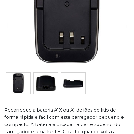
Recarregue a bateria A1X ou A1 de iões de lítio de
forma rápida e fácil com este carregador pequeno e
compacto. A bateria é clicada na parte superior do
carregador e uma luz LED diz-lhe quando volta à