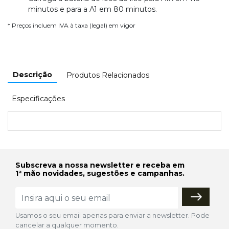
minutos e para a A1 em 80 minutos.
* Preços incluem IVA à taxa (legal) em vigor
Descrição
Produtos Relacionados
Especificações
Subscreva a nossa newsletter e receba em
1ª mão novidades, sugestões e campanhas.
Usamos o seu email apenas para enviar a newsletter. Pode
cancelar a qualquer momento.