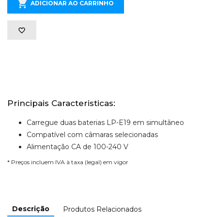
ADICIONAR AO CARRINHO
Principais Caracteristicas:
Carregue duas baterias LP-E19 em simultâneo
Compatível com câmaras selecionadas
Alimentação CA de 100-240 V
* Preços incluem IVA à taxa (legal) em vigor
Descrição
Produtos Relacionados