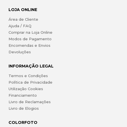
LOJA ONLINE
Área de Cliente
Ajuda / FAQ
Comprar na Loja Online
Modos de Pagamento
Encomendas e Envios
Devoluções
INFORMAÇÃO LEGAL
Termos e Condições
Política de Privacidade
Utilização Cookies
Financiamento
Livro de Reclamações
Livro de Elogios
COLORFOTO