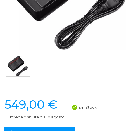
549,00 €
Em Stock
Entrega prevista dia 10 agosto