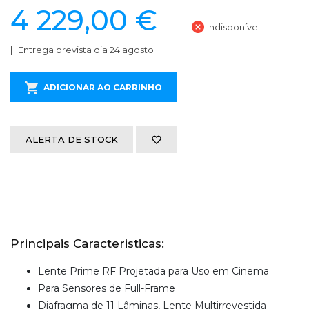
4 229,00 €
Indisponível
Entrega prevista dia 24 agosto
ADICIONAR AO CARRINHO
ALERTA DE STOCK
Principais Caracteristicas:
Lente Prime RF Projetada para Uso em Cinema
Para Sensores de Full-Frame
Diafragma de 11 Lâminas, Lente Multirrevestida