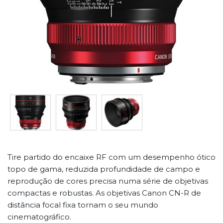
Tire partido do encaixe RF com um desempenho ótico
topo de gama, reduzida profundidade de campo e
reprodução de cores precisa numa série de objetivas
compactas e robustas. As objetivas Canon CN-R de
distância focal fixa tornam o seu mundo
cinematográfico.