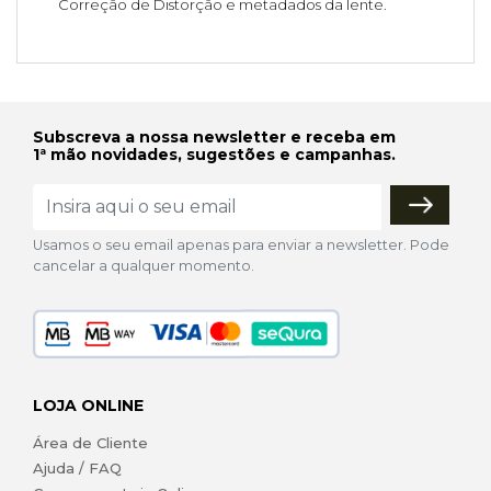
Correção de Distorção e metadados da lente.
Subscreva a nossa newsletter e receba em
1ª mão novidades, sugestões e campanhas.
Usamos o seu email apenas para enviar a newsletter. Pode
cancelar a qualquer momento.
LOJA ONLINE
Área de Cliente
Ajuda / FAQ