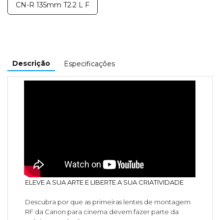
CN-R 135mm T2.2 L F
Descrição
Especificações
ELEVE A SUA ARTE E LIBERTE A SUA CRIATIVIDADE
Descubra por que as primeiras lentes de montagem
RF da Canon para cinema devem fazer parte da