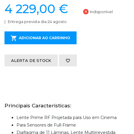
4 229,00 €
Indisponível
Entrega prevista dia 24 agosto
ADICIONAR AO CARRINHO
ALERTA DE STOCK
Principais Caracteristicas:
Lente Prime RF Projetada para Uso em Cinema
Para Sensores de Full-Frame
Diafragma de 11 Lâminas, Lente Multirrevestida