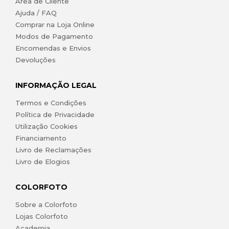
Área de Cliente
Ajuda / FAQ
Comprar na Loja Online
Modos de Pagamento
Encomendas e Envios
Devoluções
INFORMAÇÃO LEGAL
Termos e Condições
Política de Privacidade
Utilização Cookies
Financiamento
Livro de Reclamações
Livro de Elogios
COLORFOTO
Sobre a Colorfoto
Lojas Colorfoto
Academia