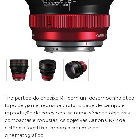
Tire partido do encaixe RF com um desempenho ótico
topo de gama, reduzida profundidade de campo e
reprodução de cores precisa numa série de objetivas
compactas e robustas. As objetivas Canon CN-R de
distância focal fixa tornam o seu mundo
cinematográfico.