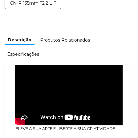
CN-R 135mm T2.2 L F
Descrição
Produtos Relacionados
Especificações
ELEVE A SUA ARTE E LIBERTE A SUA CRIATIVIDADE