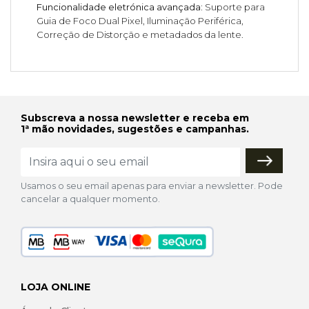
Funcionalidade eletrónica avançada:
Suporte para
Guia de Foco Dual Pixel, Iluminação Periférica,
Correção de Distorção e metadados da lente.
Subscreva a nossa newsletter e receba em
1ª mão novidades, sugestões e campanhas.
Usamos o seu email apenas para enviar a newsletter. Pode
cancelar a qualquer momento.
LOJA ONLINE