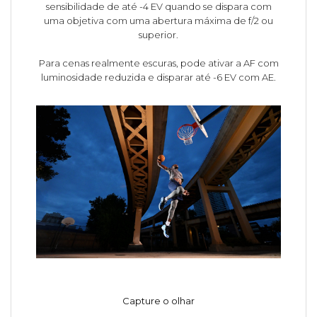
sensibilidade de até -4 EV quando se dispara com
uma objetiva com uma abertura máxima de f/2 ou
superior.
Para cenas realmente escuras, pode ativar a AF com
luminosidade reduzida e disparar até -6 EV com AE.
Capture o olhar