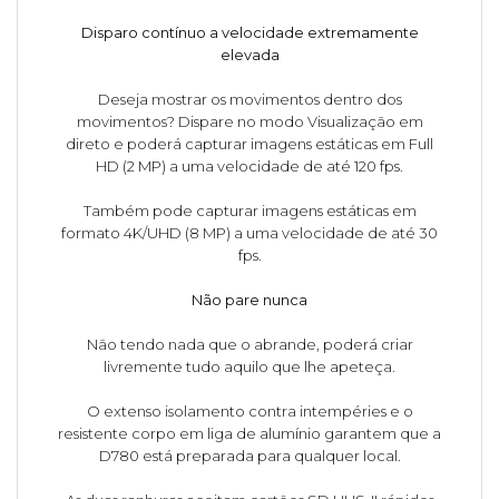
Disparo contínuo a velocidade extremamente
elevada
Deseja mostrar os movimentos dentro dos
movimentos? Dispare no modo Visualização em
direto e poderá capturar imagens estáticas em Full
HD (2 MP) a uma velocidade de até 120 fps.
Também pode capturar imagens estáticas em
formato 4K/UHD (8 MP) a uma velocidade de até 30
fps.
Não pare nunca
Não tendo nada que o abrande, poderá criar
livremente tudo aquilo que lhe apeteça.
O extenso isolamento contra intempéries e o
resistente corpo em liga de alumínio garantem que a
D780 está preparada para qualquer local.