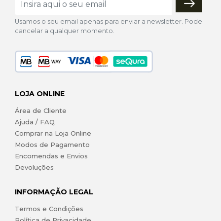
Usamos o seu email apenas para enviar a newsletter. Pode
cancelar a qualquer momento.
LOJA ONLINE
Área de Cliente
Ajuda / FAQ
Comprar na Loja Online
Modos de Pagamento
Encomendas e Envios
Devoluções
INFORMAÇÃO LEGAL
Termos e Condições
Política de Privacidade