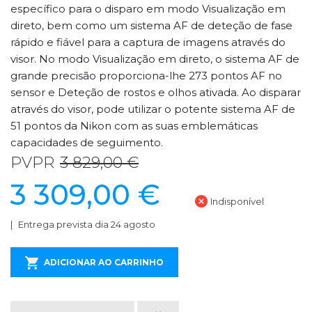
específico para o disparo em modo Visualização em
direto, bem como um sistema AF de deteção de fase
rápido e fiável para a captura de imagens através do
visor. No modo Visualização em direto, o sistema AF de
grande precisão proporciona-lhe 273 pontos AF no
sensor e Deteção de rostos e olhos ativada. Ao disparar
através do visor, pode utilizar o potente sistema AF de
51 pontos da Nikon com as suas emblemáticas
capacidades de seguimento.
PVPR
3 829,00 €
3 309,00 €
Indisponível
Entrega prevista dia 24 agosto
ADICIONAR AO CARRINHO