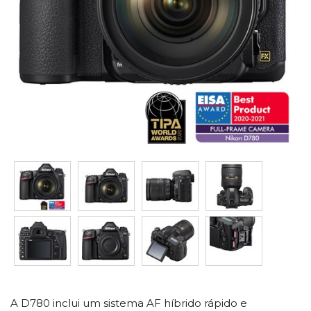
A D780 inclui um sistema AF híbrido rápido e