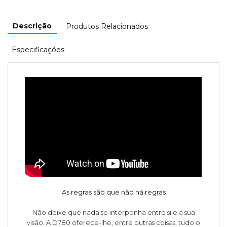
Descrição
Produtos Relacionados
Especificações
As regras são que não há regras
Não deixe que nada se interponha entre si e a sua
visão. A D780 oferece-lhe, entre outras coisas, tudo o