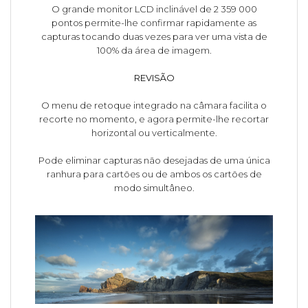
O grande monitor LCD inclinável de 2 359 000
pontos permite-lhe confirmar rapidamente as
capturas tocando duas vezes para ver uma vista de
100% da área de imagem.
REVISÃO
O menu de retoque integrado na câmara facilita o
recorte no momento, e agora permite-lhe recortar
horizontal ou verticalmente.
Pode eliminar capturas não desejadas de uma única
ranhura para cartões ou de ambos os cartões de
modo simultâneo.