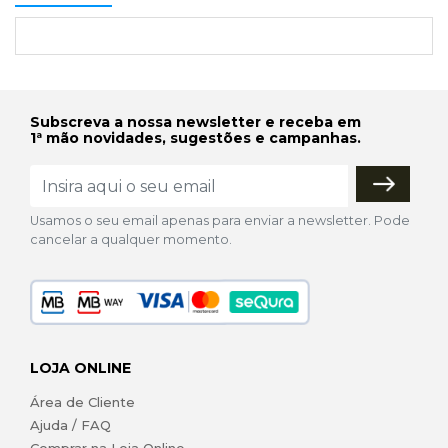
Subscreva a nossa newsletter e receba em
1ª mão novidades, sugestões e campanhas.
Usamos o seu email apenas para enviar a newsletter. Pode
cancelar a qualquer momento.
LOJA ONLINE
Área de Cliente
Ajuda / FAQ
Comprar na Loja Online