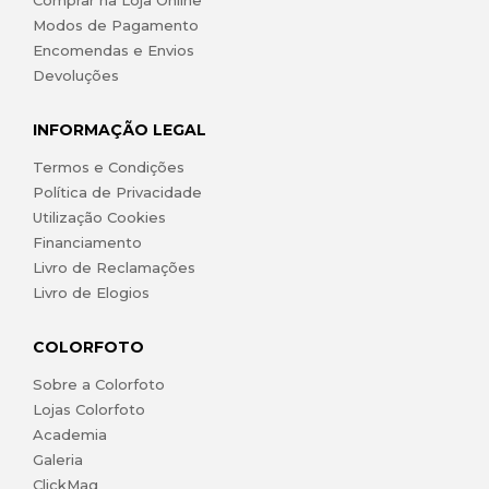
Modos de Pagamento
Encomendas e Envios
Devoluções
INFORMAÇÃO LEGAL
Termos e Condições
Política de Privacidade
Utilização Cookies
Financiamento
Livro de Reclamações
Livro de Elogios
COLORFOTO
Sobre a Colorfoto
Lojas Colorfoto
Academia
Galeria
ClickMag