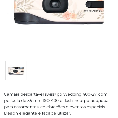
Câmara descartável swiss+go Wedding 400-27, com
película de 35 mm ISO 400 e flash incorporado, ideal
para casamentos, celebrações e eventos especiais.
Design elegante e fácil de utilizar.