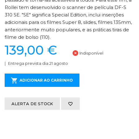
Rollei tem desenvolvido o scanner de película DF-S
310 SE. "SE" significa Special Edition, inclui inserções
adicionais para os filmes Super 8, slides, filmes 135mm,
anteriormente muito populares, e as práticas tiras de
filme de bolso (110).
139,00 €
Indisponível
Entrega prevista dia 21 agosto
ADICIONAR AO CARRINHO
ALERTA DE STOCK