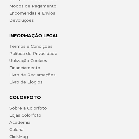
Modos de Pagamento
Encomendas e Envios
Devoluções
INFORMAÇÃO LEGAL
Termos e Condições
Política de Privacidade
Utilização Cookies
Financiamento
Livro de Reclamações
Livro de Elogios
COLORFOTO
Sobre a Colorfoto
Lojas Colorfoto
Academia
Galeria
ClickMag