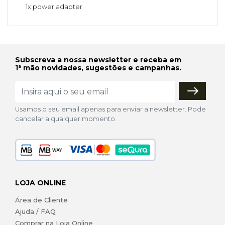
1x power adapter
Subscreva a nossa newsletter e receba em
1ª mão novidades, sugestões e campanhas.
Usamos o seu email apenas para enviar a newsletter. Pode
cancelar a qualquer momento.
LOJA ONLINE
Área de Cliente
Ajuda / FAQ
Comprar na Loja Online