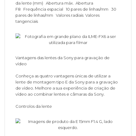
da lente (mm) Abertura máx. Abertura
F8 Frequência espacial 10 pares de linhas/mm 30
pares de linhas/mm Valores radiais Valores
tangenciais
Vantagens das lentes da Sony para gravação de
vídeo
Conheça as quatro vantagens únicas de utilizar a
lente de montagem tipo E da Sony para a gravação
de vídeo. Melhore a sua experiência de criação de
vídeo ao combinar lentes e câmaras da Sony.
Controlos da lente