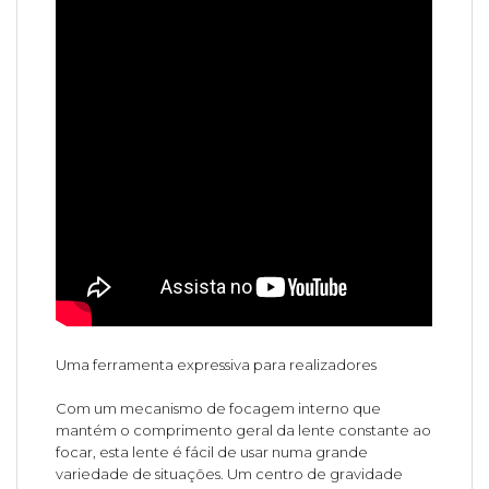
Uma ferramenta expressiva para realizadores
Com um mecanismo de focagem interno que
mantém o comprimento geral da lente constante ao
focar, esta lente é fácil de usar numa grande
variedade de situações. Um centro de gravidade