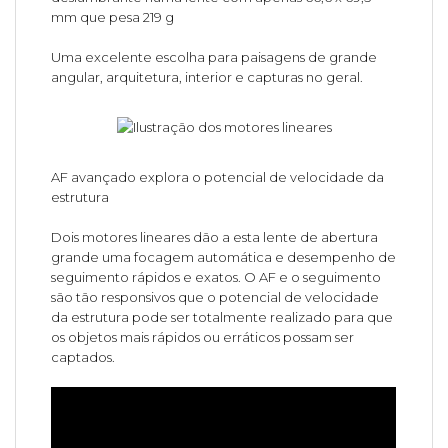
mm que pesa 219 g
Uma excelente escolha para paisagens de grande
angular, arquitetura, interior e capturas no geral.
AF avançado explora o potencial de velocidade da
estrutura
Dois motores lineares dão a esta lente de abertura
grande uma focagem automática e desempenho de
seguimento rápidos e exatos. O AF e o seguimento
são tão responsivos que o potencial de velocidade
da estrutura pode ser totalmente realizado para que
os objetos mais rápidos ou erráticos possam ser
captados.