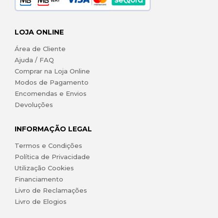
LOJA ONLINE
Área de Cliente
Ajuda / FAQ
Comprar na Loja Online
Modos de Pagamento
Encomendas e Envios
Devoluções
INFORMAÇÃO LEGAL
Termos e Condições
Política de Privacidade
Utilização Cookies
Financiamento
Livro de Reclamações
Livro de Elogios