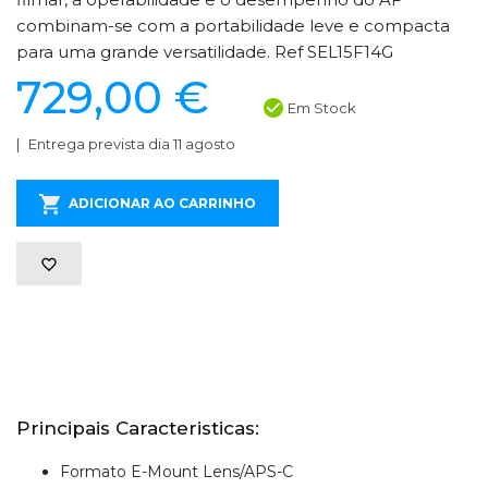
combinam-se com a portabilidade leve e compacta
para uma grande versatilidade. Ref SEL15F14G
729,00 €
Em Stock
Entrega prevista dia 11 agosto
ADICIONAR AO CARRINHO
Principais Caracteristicas:
Formato E-Mount Lens/APS-C