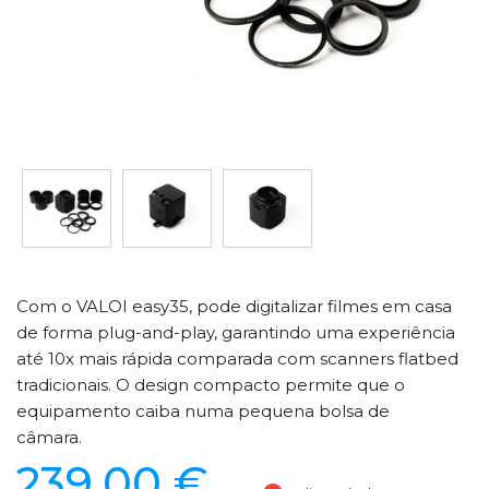
Com o VALOI easy35, pode digitalizar filmes em casa
de forma plug-and-play, garantindo uma experiência
até 10x mais rápida comparada com scanners flatbed
tradicionais. O design compacto permite que o
equipamento caiba numa pequena bolsa de
câmara.
239,00 €