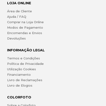
LOJA ONLINE
Área de Cliente
Ajuda / FAQ
Comprar na Loja Online
Modos de Pagamento
Encomendas e Envios
Devoluções
INFORMAÇÃO LEGAL
Termos e Condições
Política de Privacidade
Utilização Cookies
Financiamento
Livro de Reclamações
Livro de Elogios
COLORFOTO
Sobre a Colorfoto