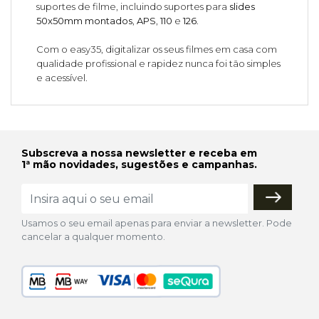
suportes de filme, incluindo suportes para
slides
50x50mm montados
,
APS
,
110
e
126
.
Com o easy35, digitalizar os seus filmes em casa com
qualidade profissional e rapidez nunca foi tão simples
e acessível.
Subscreva a nossa newsletter e receba em
1ª mão novidades, sugestões e campanhas.
Usamos o seu email apenas para enviar a newsletter. Pode
cancelar a qualquer momento.