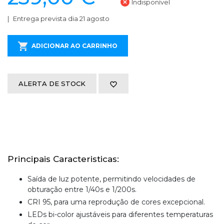
Indisponível
Entrega prevista dia 21 agosto
ADICIONAR AO CARRINHO
ALERTA DE STOCK
Principais Caracteristicas:
Saída de luz potente, permitindo velocidades de
obturação entre 1/40s e 1/200s.
CRI 95, para uma reprodução de cores excepcional.
LEDs bi-color ajustáveis para diferentes temperaturas