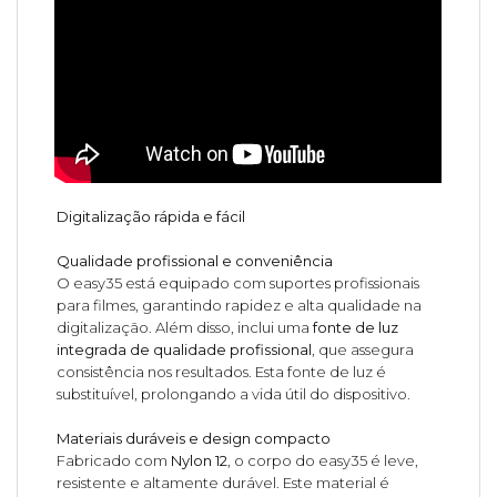
Digitalização rápida e fácil
Qualidade profissional e conveniência
O easy35 está equipado com suportes profissionais
para filmes, garantindo rapidez e alta qualidade na
digitalização. Além disso, inclui uma
fonte de luz
integrada de qualidade profissional
, que assegura
consistência nos resultados. Esta fonte de luz é
substituível, prolongando a vida útil do dispositivo.
Materiais duráveis e design compacto
Fabricado com
Nylon 12
, o corpo do easy35 é leve,
resistente e altamente durável. Este material é