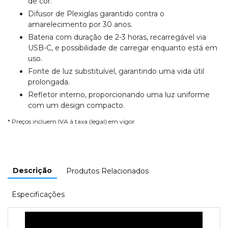
de cor.
Difusor de Plexiglas garantido contra o
amarelecimento por 30 anos.
Bateria com duração de 2-3 horas, recarregável via
USB-C, e possibilidade de carregar enquanto está em
uso.
Fonte de luz substituível, garantindo uma vida útil
prolongada.
Refletor interno, proporcionando uma luz uniforme
com um design compacto.
* Preços incluem IVA à taxa (legal) em vigor
Descrição
Produtos Relacionados
Especificações