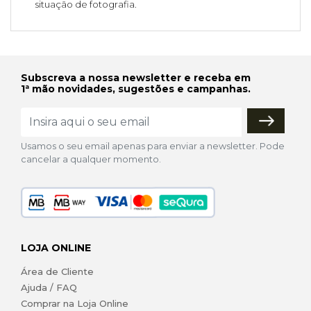
situação de fotografia.
Subscreva a nossa newsletter e receba em
1ª mão novidades, sugestões e campanhas.
Usamos o seu email apenas para enviar a newsletter. Pode
cancelar a qualquer momento.
LOJA ONLINE
Área de Cliente
Ajuda / FAQ
Comprar na Loja Online