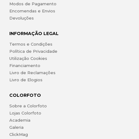
Modos de Pagamento
Encomendas e Envios
Devoluções
INFORMAÇÃO LEGAL
Termos e Condições
Política de Privacidade
Utilização Cookies
Financiamento
Livro de Reclamações
Livro de Elogios
COLORFOTO
Sobre a Colorfoto
Lojas Colorfoto
Academia
Galeria
ClickMag