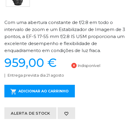
Com uma abertura constante de f/2.8 em todo o
intervalo de zoom e um Estabilizador de Imagem de 3
pontos, a EF-S 17-55 mm f/2.8 IS USM proporciona um
excelente desempenho e flexibilidade de
enquadramento em condições de luz fraca.
959,00 €
Indisponível
Entrega prevista dia 21 agosto
ADICIONAR AO CARRINHO
ALERTA DE STOCK