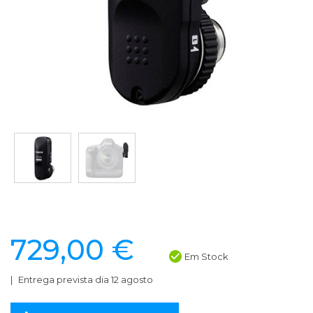
729,00 €
Em Stock
Entrega prevista dia 12 agosto