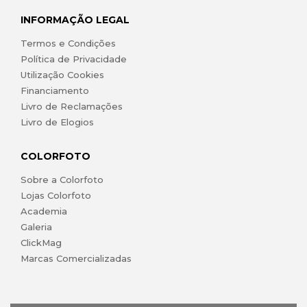
INFORMAÇÃO LEGAL
Termos e Condições
Política de Privacidade
Utilização Cookies
Financiamento
Livro de Reclamações
Livro de Elogios
COLORFOTO
Sobre a Colorfoto
Lojas Colorfoto
Academia
Galeria
ClickMag
Marcas Comercializadas