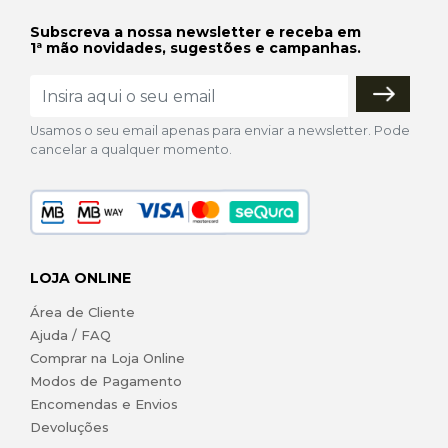
Subscreva a nossa newsletter e receba em
1ª mão novidades, sugestões e campanhas.
Usamos o seu email apenas para enviar a newsletter. Pode
cancelar a qualquer momento.
LOJA ONLINE
Área de Cliente
Ajuda / FAQ
Comprar na Loja Online
Modos de Pagamento
Encomendas e Envios
Devoluções