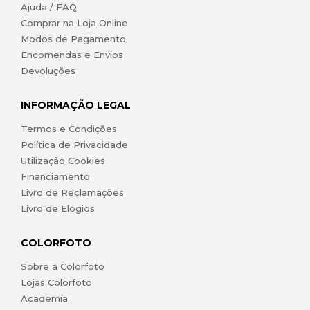
Ajuda / FAQ
Comprar na Loja Online
Modos de Pagamento
Encomendas e Envios
Devoluções
INFORMAÇÃO LEGAL
Termos e Condições
Política de Privacidade
Utilização Cookies
Financiamento
Livro de Reclamações
Livro de Elogios
COLORFOTO
Sobre a Colorfoto
Lojas Colorfoto
Academia