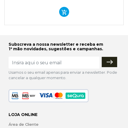
Subscreva a nossa newsletter e receba em
1ª mão novidades, sugestões e campanhas.
Usamos o seu email apenas para enviar a newsletter. Pode
cancelar a qualquer momento.
LOJA ONLINE
Área de Cliente