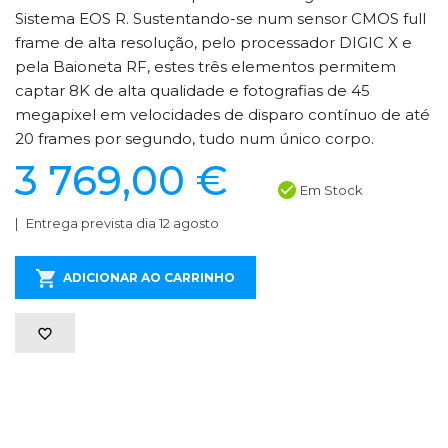
Sistema EOS R. Sustentando-se num sensor CMOS full
frame de alta resolução, pelo processador DIGIC X e
pela Baioneta RF, estes três elementos permitem
captar 8K de alta qualidade e fotografias de 45
megapixel em velocidades de disparo contínuo de até
20 frames por segundo, tudo num único corpo.
3 769,00 €
Em Stock
Entrega prevista dia 12 agosto
ADICIONAR AO CARRINHO