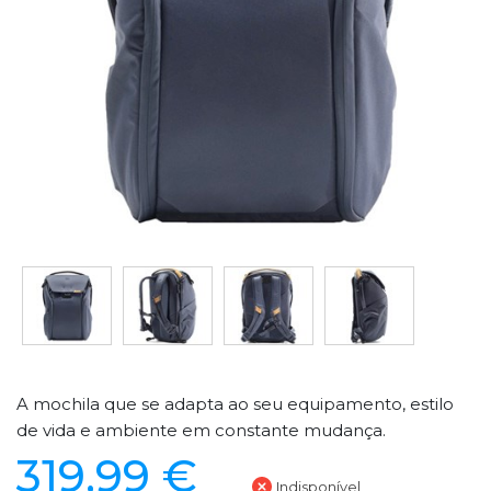
A mochila que se adapta ao seu equipamento, estilo
de vida e ambiente em constante mudança.
319,99 €
Indisponível