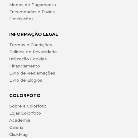
Modos de Pagamento
Encomendas e Envios
Devoluções
INFORMAÇÃO LEGAL
Termos e Condições
Política de Privacidade
Utilização Cookies
Financiamento
Livro de Reclamações
Livro de Elogios
COLORFOTO
Sobre a Colorfoto
Lojas Colorfoto
Academia
Galeria
ClickMag