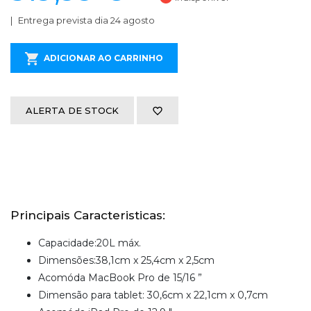
Entrega prevista dia 24 agosto
ADICIONAR AO CARRINHO
ALERTA DE STOCK
Principais Caracteristicas:
Capacidade:20L máx.
Dimensões:38,1cm x 25,4cm x 2,5cm
Acomóda MacBook Pro de 15/16 ”
Dimensão para tablet: 30,6cm x 22,1cm x 0,7cm