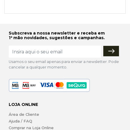
Subscreva a nossa newsletter e receba em
1ª mão novidades, sugestões e campanhas.
Usamos o seu email apenas para enviar a newsletter. Pode
cancelar a qualquer momento.
LOJA ONLINE
Área de Cliente
Ajuda / FAQ
Comprar na Loja Online