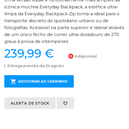
icónica mochila Everyday Backpack, a estética ultra-
limpa da Everyday Backpack Zip torna-a ideal para o
transporte discreto do quotidiano urbano ou de
fotografias. Acessível na parte superior e lateral através
de um único fecho de correr ultra-duradouro de 270
graus à prova de intempéries
239,99 €
Indisponível
Entrega prevista dia 24 agosto
ADICIONAR AO CARRINHO
ALERTA DE STOCK