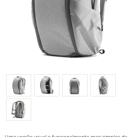
Uma versão visual e funcionalmente mais simples da