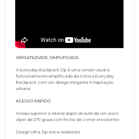
VERSATILIDADE, SIMPLIFICADA
A Everyday Backpack Zip é uma versão visual e
funcionalmente simplificada da icónica Everyday
Backpack, com um design elegante e inspiração
urbana.
ACESSO RÁPIDO
Acesso superior e lateral duplo através de um único
zíper de 270 graus com fecho de correr envolvente
Design Ultra Zip extra-resistente