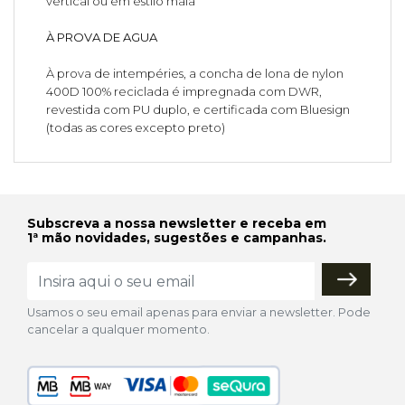
vertical ou em estilo mala
À PROVA DE AGUA
À prova de intempéries, a concha de lona de nylon
400D 100% reciclada é impregnada com DWR,
revestida com PU duplo, e certificada com Bluesign
(todas as cores excepto preto)
Subscreva a nossa newsletter e receba em
1ª mão novidades, sugestões e campanhas.
Usamos o seu email apenas para enviar a newsletter. Pode
cancelar a qualquer momento.