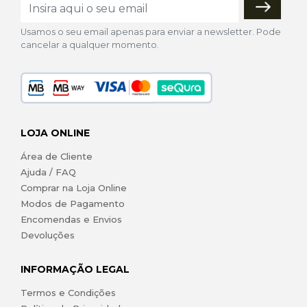
Usamos o seu email apenas para enviar a newsletter. Pode
cancelar a qualquer momento.
LOJA ONLINE
Área de Cliente
Ajuda / FAQ
Comprar na Loja Online
Modos de Pagamento
Encomendas e Envios
Devoluções
INFORMAÇÃO LEGAL
Termos e Condições