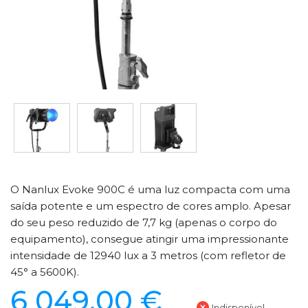
O Nanlux Evoke 900C é uma luz compacta com uma
saída potente e um espectro de cores amplo. Apesar
do seu peso reduzido de 7,7 kg (apenas o corpo do
equipamento), consegue atingir uma impressionante
intensidade de 12940 lux a 3 metros (com refletor de
45° a 5600K).
6 049,00 €
Indisponível