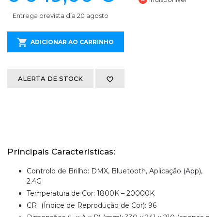
Entrega prevista dia 20 agosto
ADICIONAR AO CARRINHO
ALERTA DE STOCK
Principais Caracteristicas:
Controlo de Brilho: DMX, Bluetooth, Aplicação (App),
2.4G
Temperatura de Cor: 1800K – 20000K
CRI (Índice de Reprodução de Cor): 96