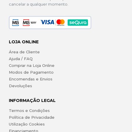
cancelar a qualquer momento.
LOJA ONLINE
Área de Cliente
Ajuda / FAQ
Comprar na Loja Online
Modos de Pagamento
Encomendas e Envios
Devoluções
INFORMAÇÃO LEGAL
Termos e Condições
Política de Privacidade
Utilização Cookies
Financiamento