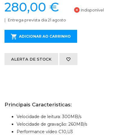
280,00 €
Indisponível
Entrega prevista dia 21 agosto
ADICIONAR AO CARRINHO
ALERTA DE STOCK
Principais Caracteristicas:
Velocidade de leitura: 300MB/s
Velocidade de gravação: 260MB/s
Performance vídeo C10,U3