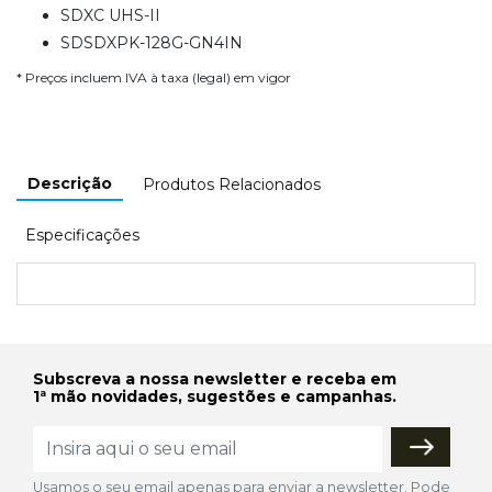
SDXC UHS-II
SDSDXPK-128G-GN4IN
* Preços incluem IVA à taxa (legal) em vigor
Descrição
Produtos Relacionados
Especificações
Subscreva a nossa newsletter e receba em
1ª mão novidades, sugestões e campanhas.
Usamos o seu email apenas para enviar a newsletter. Pode