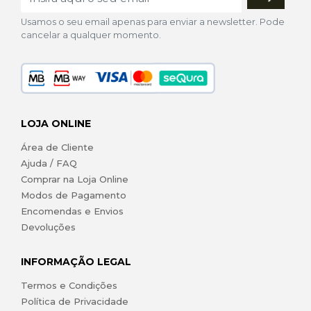
Usamos o seu email apenas para enviar a newsletter. Pode
cancelar a qualquer momento.
LOJA ONLINE
Área de Cliente
Ajuda / FAQ
Comprar na Loja Online
Modos de Pagamento
Encomendas e Envios
Devoluções
INFORMAÇÃO LEGAL
Termos e Condições
Política de Privacidade