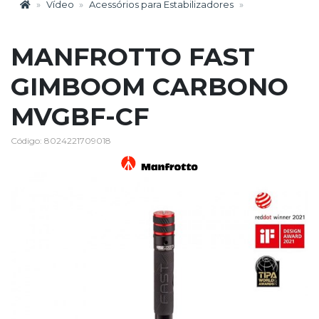
Vídeo
Acessórios para Estabilizadores
MANFROTTO FAST
GIMBOOM CARBONO
MVGBF-CF
Código: 8024221709018