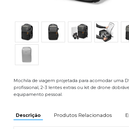
Mochila de viagem projetada para acomodar uma DS
profissional, 2-3 lentes extras ou kit de drone dobráve
equipamento pessoal.
Produtos Relacionados
E
Descrição