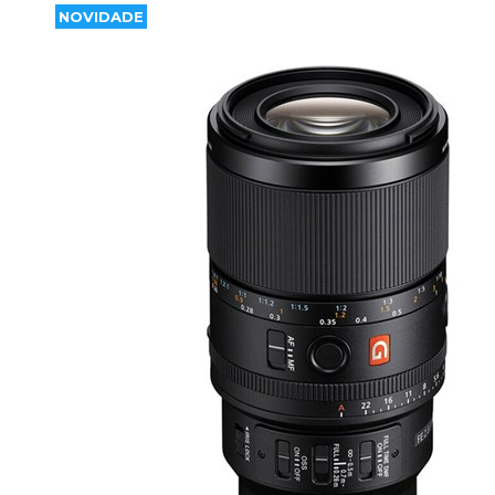
NOVIDADE