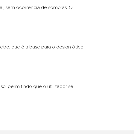
al, sem ocorrência de sombras. O
tro, que é a base para o design ótico
, permitindo que o utilizador se