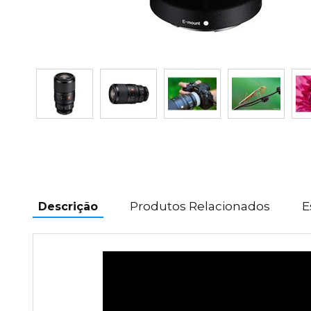
Produtos Relacionados
E
Descrição