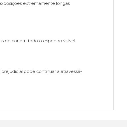
 exposições extremamente longas
 de cor em todo o espectro visível.
 prejudicial pode continuar a atravessá-