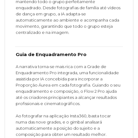
mantendo todo o grupo perfeitamente
enquadrado. Desde fotografias de família até vídeos
de dança em grupo, a IA adapta-se
automaticamente ao ambiente e acompanha cada
movimento, garantindo que todo o grupo esteja
centralizado e na imagem.
Guia de Enquadramento Pro
A narrativa torna-se mais rica com a Grade de
Enquadramento Pro integrada, uma funcionalidade
assistida por IA concebida para incorporar a
Proporção Áurea em cada fotografia. Guiando o seu
enquadramento e composição, o Flow 2 Pro ajuda
até os criadores principiantes a alcançar resultados
profissionais e cinematográficos.
Ao fotografar na aplicação Insta360, basta tocar
numa das nove grades, e o gimbal analisará
automaticamente a posição do sujeito e a
composição para obter um resultado melhor.