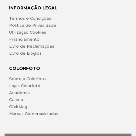
INFORMAÇÃO LEGAL
Termos e Condições
Política de Privacidade
Utilização Cookies
Financiamento
Livro de Reclamações
Livro de Elogios
COLORFOTO
Sobre a Colorfoto
Lojas Colorfoto
Academia
Galeria
ClickMag
Marcas Comercializadas