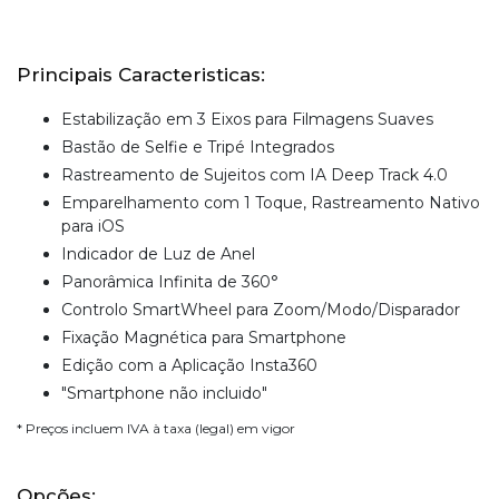
Principais Caracteristicas:
Estabilização em 3 Eixos para Filmagens Suaves
Bastão de Selfie e Tripé Integrados
Rastreamento de Sujeitos com IA Deep Track 4.0
Emparelhamento com 1 Toque, Rastreamento Nativo
para iOS
Indicador de Luz de Anel
Panorâmica Infinita de 360°
Controlo SmartWheel para Zoom/Modo/Disparador
Fixação Magnética para Smartphone
Edição com a Aplicação Insta360
"Smartphone não incluido"
* Preços incluem IVA à taxa (legal) em vigor
Opções: