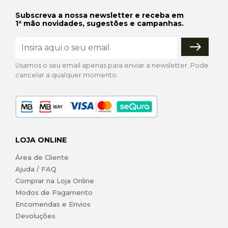
Subscreva a nossa newsletter e receba em
1ª mão novidades, sugestões e campanhas.
Usamos o seu email apenas para enviar a newsletter. Pode
cancelar a qualquer momento.
LOJA ONLINE
Área de Cliente
Ajuda / FAQ
Comprar na Loja Online
Modos de Pagamento
Encomendas e Envios
Devoluções