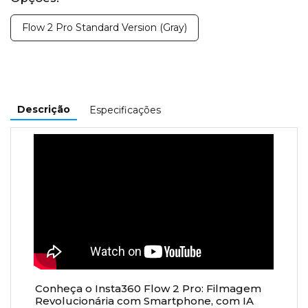
Flow 2 Pro Standard Version (Gray)
Descrição
Especificações
Conheça o Insta360 Flow 2 Pro: Filmagem
Revolucionária com Smartphone, com IA