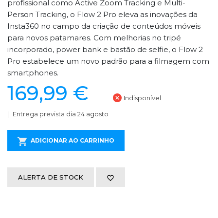
profissional como Active Zoom Tracking e Multi-
Person Tracking, o Flow 2 Pro eleva as inovações da
Insta360 no campo da criação de conteúdos móveis
para novos patamares. Com melhorias no tripé
incorporado, power bank e bastão de selfie, o Flow 2
Pro estabelece um novo padrão para a filmagem com
smartphones.
169,99 €
Indisponível
Entrega prevista dia 24 agosto
ADICIONAR AO CARRINHO
ALERTA DE STOCK