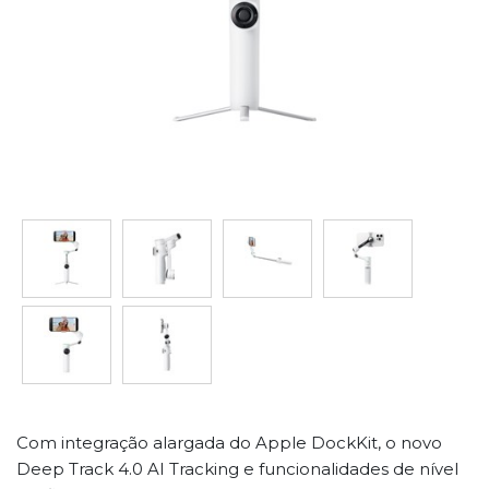
Com integração alargada do Apple DockKit, o novo
Deep Track 4.0 AI Tracking e funcionalidades de nível