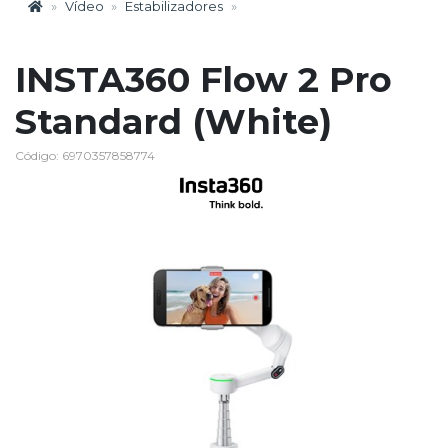
Vídeo
Estabilizadores
INSTA360 Flow 2 Pro
Standard (White)
Código: 6970357858774