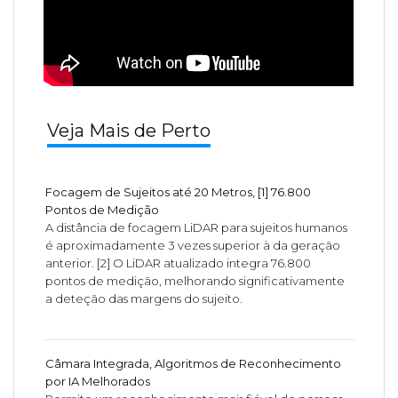
Veja Mais de Perto
Focagem de Sujeitos até 20 Metros, [1] 76.800
Pontos de Medição
A distância de focagem LiDAR para sujeitos humanos
é aproximadamente 3 vezes superior à da geração
anterior. [2] O LiDAR atualizado integra 76.800
pontos de medição, melhorando significativamente
a deteção das margens do sujeito.
Câmara Integrada, Algoritmos de Reconhecimento
por IA Melhorados