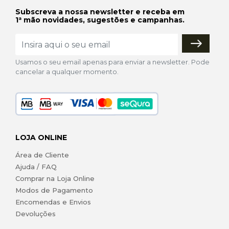
Subscreva a nossa newsletter e receba em
1ª mão novidades, sugestões e campanhas.
Usamos o seu email apenas para enviar a newsletter. Pode
cancelar a qualquer momento.
LOJA ONLINE
Área de Cliente
Ajuda / FAQ
Comprar na Loja Online
Modos de Pagamento
Encomendas e Envios
Devoluções