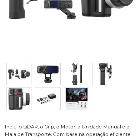
Inclui o LiDAR, o Grip, o Motor, a Unidade Manual e a
Mala de Transporte. Com base na operação eficiente