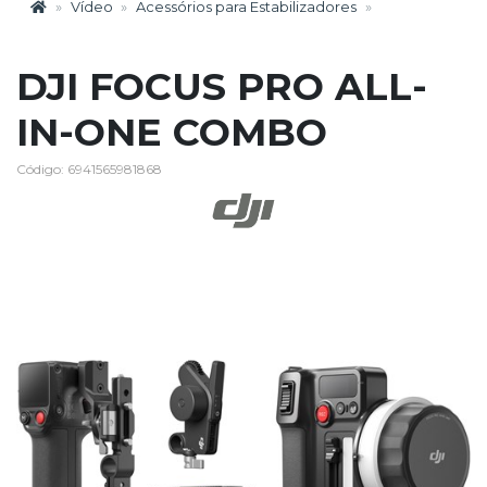
Vídeo
Acessórios para Estabilizadores
DJI FOCUS PRO ALL-
IN-ONE COMBO
Código: 6941565981868