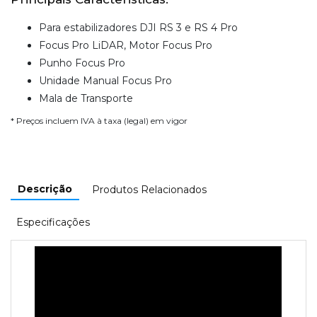
Para estabilizadores DJI RS 3 e RS 4 Pro
Focus Pro LiDAR, Motor Focus Pro
Punho Focus Pro
Unidade Manual Focus Pro
Mala de Transporte
* Preços incluem IVA à taxa (legal) em vigor
Descrição
Produtos Relacionados
Especificações