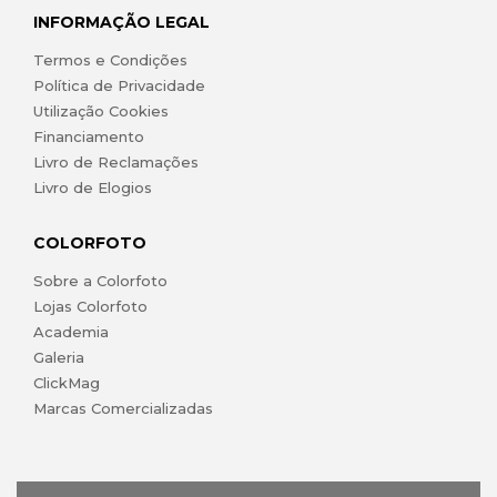
INFORMAÇÃO LEGAL
Termos e Condições
Política de Privacidade
Utilização Cookies
Financiamento
Livro de Reclamações
Livro de Elogios
COLORFOTO
Sobre a Colorfoto
Lojas Colorfoto
Academia
Galeria
ClickMag
Marcas Comercializadas