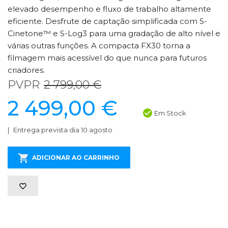
elevado desempenho e fluxo de trabalho altamente
eficiente. Desfrute de captação simplificada com S-
Cinetone™ e S-Log3 para uma gradação de alto nível e
várias outras funções. A compacta FX30 torna a
filmagem mais acessível do que nunca para futuros
criadores.
PVPR
2 799,00 €
2 499,00 €
Em Stock
Entrega prevista dia 10 agosto
ADICIONAR AO CARRINHO