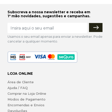
Subscreva a nossa newsletter e receba em
1ª mão novidades, sugestões e campanhas.
Usamos o seu email apenas para enviar a newsletter. Pode
cancelar a qualquer momento.
LOJA ONLINE
Área de Cliente
Ajuda / FAQ
Comprar na Loja Online
Modos de Pagamento
Encomendas e Envios
Devoluções