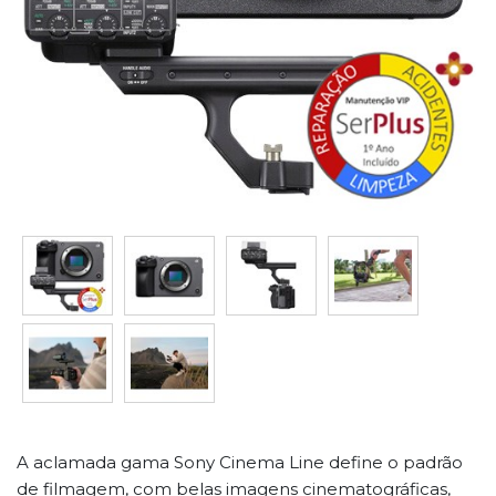
A aclamada gama Sony Cinema Line define o padrão
de filmagem, com belas imagens cinematográficas,