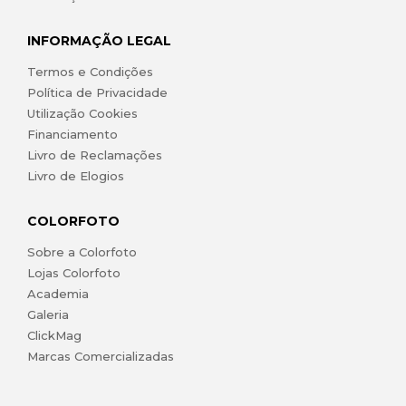
INFORMAÇÃO LEGAL
Termos e Condições
Política de Privacidade
Utilização Cookies
Financiamento
Livro de Reclamações
Livro de Elogios
COLORFOTO
Sobre a Colorfoto
Lojas Colorfoto
Academia
Galeria
ClickMag
Marcas Comercializadas