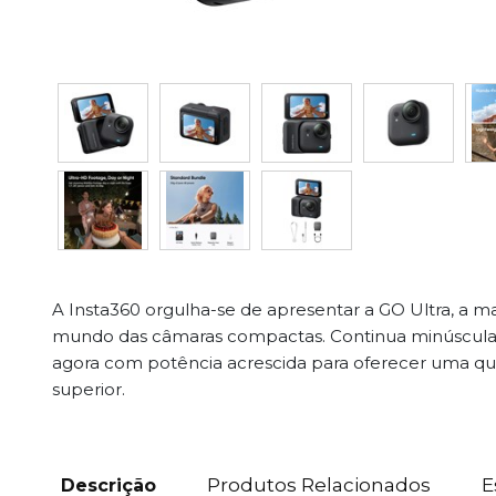
A Insta360 orgulha-se de apresentar a GO Ultra, a m
mundo das câmaras compactas. Continua minúscula, 
agora com potência acrescida para oferecer uma q
superior.
Produtos Relacionados
E
Descrição