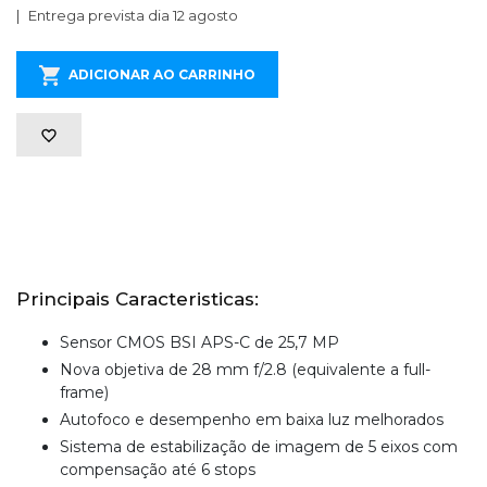
Entrega prevista dia 12 agosto
ADICIONAR AO CARRINHO
Principais Caracteristicas:
Sensor CMOS BSI APS-C de 25,7 MP
Nova objetiva de 28 mm f/2.8 (equivalente a full-
frame)
Autofoco e desempenho em baixa luz melhorados
Sistema de estabilização de imagem de 5 eixos com
compensação até 6 stops