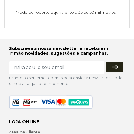
Modo de recorte equivalente a 35 ou 50 milímetros.
Subscreva a nossa newsletter e receba em
1ª mão novidades, sugestões e campanhas.
Usamos o seu email apenas para enviar a newsletter. Pode
cancelar a qualquer momento.
LOJA ONLINE
Área de Cliente