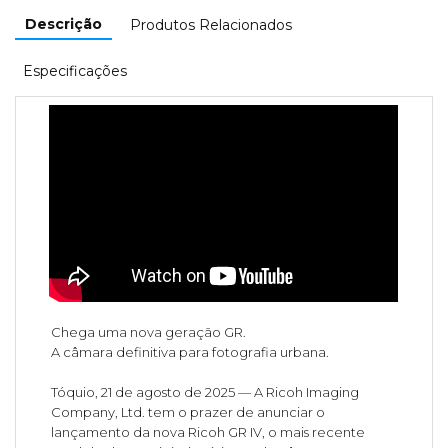
Descrição
Produtos Relacionados
Especificações
Chega uma nova geração GR.
A câmara definitiva para fotografia urbana.
Tóquio, 21 de agosto de 2025 — A Ricoh Imaging
Company, Ltd. tem o prazer de anunciar o
lançamento da nova Ricoh GR IV, o mais recente