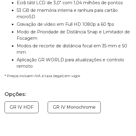
Ecrã tátil LCD de 3,0" com 1,04 milhões de pontos
53 GB de memória interna e ranhura para cartão
microSD
Gravação de vídeo em Full HD 1080p a 60 fps
Modo de Prioridade de Distância Snap e Limitador de
Focagem
Modos de recorte de distância focal em 35 mm e 50
mm
Aplicação GR WORLD para atualizações e controlo
remoto
* Preços incluem IVA à taxa (legal) em vigor
Opções:
GR IV HDF
GR IV Monochrome