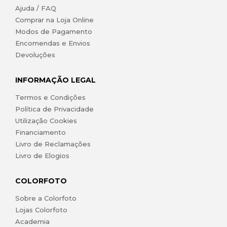
Ajuda / FAQ
Comprar na Loja Online
Modos de Pagamento
Encomendas e Envios
Devoluções
INFORMAÇÃO LEGAL
Termos e Condições
Política de Privacidade
Utilização Cookies
Financiamento
Livro de Reclamações
Livro de Elogios
COLORFOTO
Sobre a Colorfoto
Lojas Colorfoto
Academia