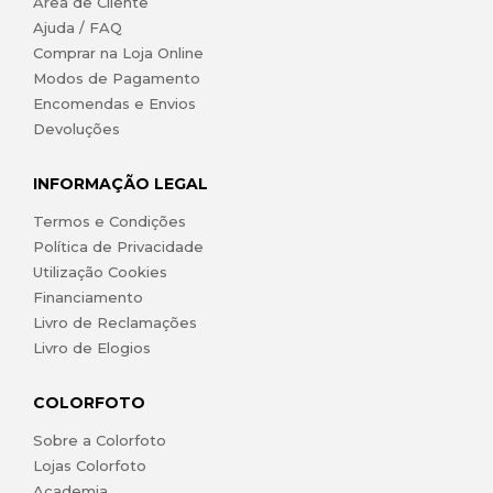
Área de Cliente
Ajuda / FAQ
Comprar na Loja Online
Modos de Pagamento
Encomendas e Envios
Devoluções
INFORMAÇÃO LEGAL
Termos e Condições
Política de Privacidade
Utilização Cookies
Financiamento
Livro de Reclamações
Livro de Elogios
COLORFOTO
Sobre a Colorfoto
Lojas Colorfoto
Academia