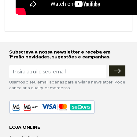
Subscreva a nossa newsletter e receba em
1ª mão novidades, sugestões e campanhas.
Usamos o seu email apenas para enviar a newsletter. Pode
cancelar a qualquer momento.
LOJA ONLINE