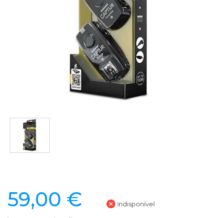
59,00 €
Indisponível