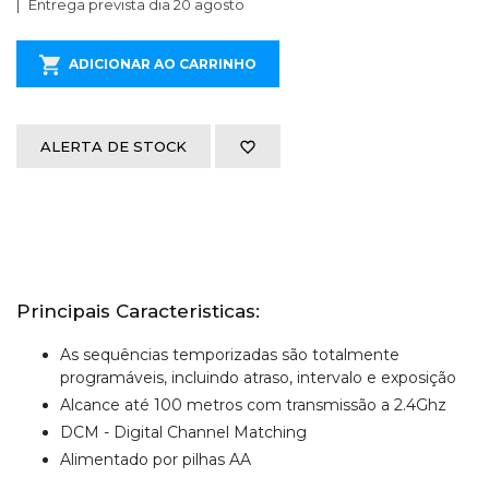
Entrega prevista dia 20 agosto
ADICIONAR AO CARRINHO
ALERTA DE STOCK
Principais Caracteristicas:
As sequências temporizadas são totalmente
programáveis, incluindo atraso, intervalo e exposição
Alcance até 100 metros com transmissão a 2.4Ghz
DCM - Digital Channel Matching
Alimentado por pilhas AA