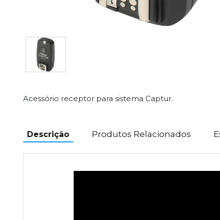
Acessório receptor para sistema Captur.
Produtos Relacionados
E
Descrição