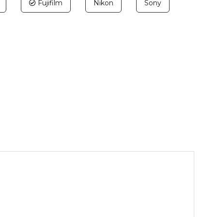
Fujifilm
Nikon
Sony