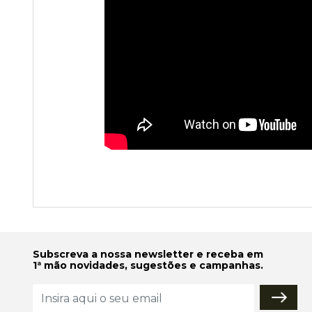
Subscreva a nossa newsletter e receba em
1ª mão novidades, sugestões e campanhas.