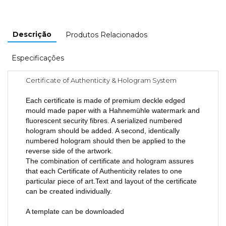
Descrição
Produtos Relacionados
Especificações
Certificate of Authenticity & Hologram System
Each certificate is made of premium deckle edged
mould made paper with a Hahnemühle watermark and
fluorescent security fibres. A serialized numbered
hologram should be added. A second, identically
numbered hologram should then be applied to the
reverse side of the artwork.
The combination of certificate and hologram assures
that each Certificate of Authenticity relates to one
particular piece of art.Text and layout of the certificate
can be created individually.
A template can be downloaded