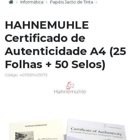
Informática
Papéis Jacto de Tinta
HAHNEMUHLE
Certificado de
Autenticidade A4 (25
Folhas + 50 Selos)
Código: 4011367403973