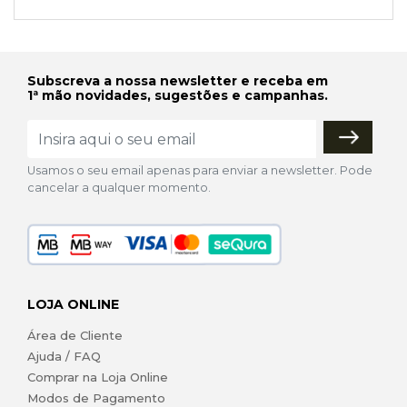
Subscreva a nossa newsletter e receba em
1ª mão novidades, sugestões e campanhas.
Usamos o seu email apenas para enviar a newsletter. Pode
cancelar a qualquer momento.
LOJA ONLINE
Área de Cliente
Ajuda / FAQ
Comprar na Loja Online
Modos de Pagamento