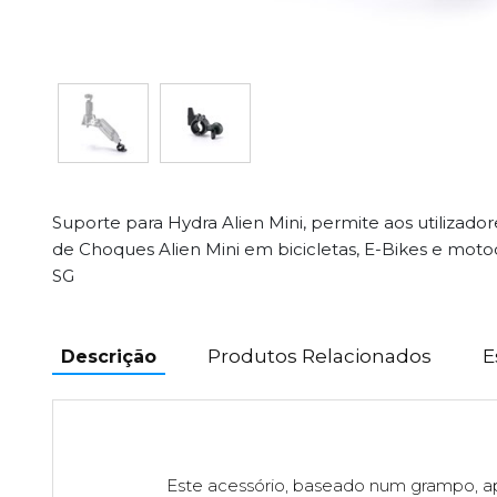
Suporte para Hydra Alien Mini, permite aos utilizado
de Choques Alien Mini em bicicletas, E-Bikes e moto
SG
Produtos Relacionados
E
Descrição
Este acessório, baseado num grampo, a