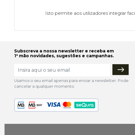
Isto permite aos utilizadores integrar 
Subscreva a nossa newsletter e receba em
1ª mão novidades, sugestões e campanhas.
Usamos o seu email apenas para enviar a newsletter. Pode
cancelar a qualquer momento.