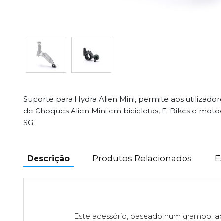
Suporte para Hydra Alien Mini, permite aos utilizado
de Choques Alien Mini em bicicletas, E-Bikes e moto
SG
Produtos Relacionados
E
Descrição
Este acessório, baseado num grampo, a