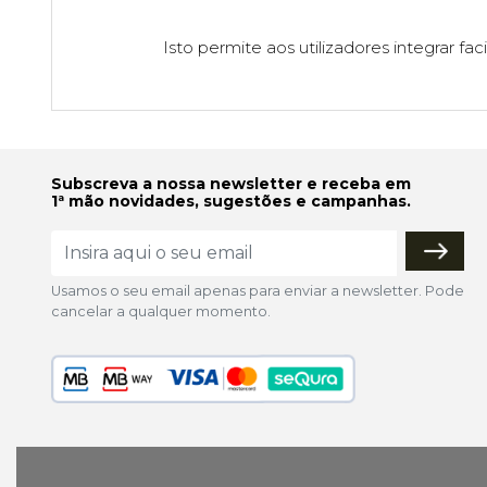
Isto permite aos utilizadores integrar 
Subscreva a nossa newsletter e receba em
1ª mão novidades, sugestões e campanhas.
Usamos o seu email apenas para enviar a newsletter. Pode
cancelar a qualquer momento.