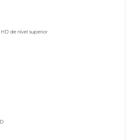
HD de nível superior
SD