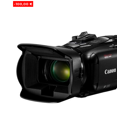
-100,00 €