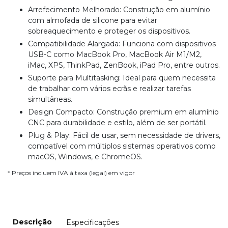
Arrefecimento Melhorado: Construção em alumínio
com almofada de silicone para evitar
sobreaquecimento e proteger os dispositivos.
Compatibilidade Alargada: Funciona com dispositivos
USB-C como MacBook Pro, MacBook Air M1/M2,
iMac, XPS, ThinkPad, ZenBook, iPad Pro, entre outros.
Suporte para Multitasking: Ideal para quem necessita
de trabalhar com vários ecrãs e realizar tarefas
simultâneas.
Design Compacto: Construção premium em alumínio
CNC para durabilidade e estilo, além de ser portátil.
Plug & Play: Fácil de usar, sem necessidade de drivers,
compatível com múltiplos sistemas operativos como
macOS, Windows, e ChromeOS.
* Preços incluem IVA à taxa (legal) em vigor
Descrição
Especificações