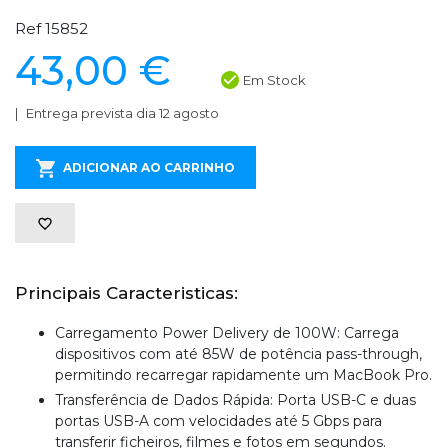
Ref 15852
43,00 €
Em Stock
Entrega prevista dia 12 agosto
ADICIONAR AO CARRINHO
Principais Caracteristicas:
Carregamento Power Delivery de 100W: Carrega
dispositivos com até 85W de potência pass-through,
permitindo recarregar rapidamente um MacBook Pro.
Transferência de Dados Rápida: Porta USB-C e duas
portas USB-A com velocidades até 5 Gbps para
transferir ficheiros, filmes e fotos em segundos.