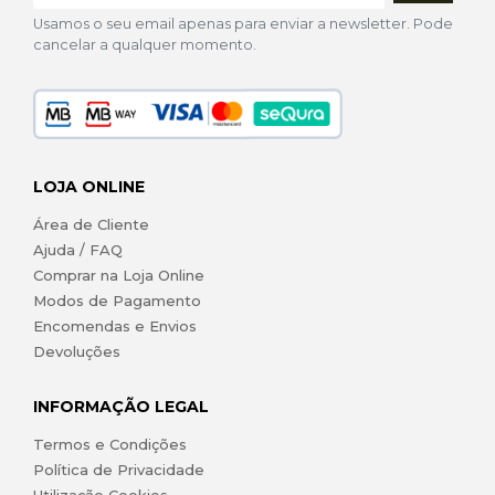
Usamos o seu email apenas para enviar a newsletter. Pode
cancelar a qualquer momento.
LOJA ONLINE
Área de Cliente
Ajuda / FAQ
Comprar na Loja Online
Modos de Pagamento
Encomendas e Envios
Devoluções
INFORMAÇÃO LEGAL
Termos e Condições
Política de Privacidade
Utilização Cookies