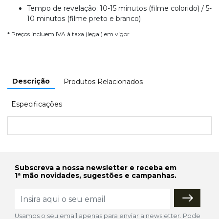
Tempo de revelação: 10-15 minutos (filme colorido) / 5-
10 minutos (filme preto e branco)
* Preços incluem IVA à taxa (legal) em vigor
Descrição
Produtos Relacionados
Especificações
Subscreva a nossa newsletter e receba em
1ª mão novidades, sugestões e campanhas.
Usamos o seu email apenas para enviar a newsletter. Pode