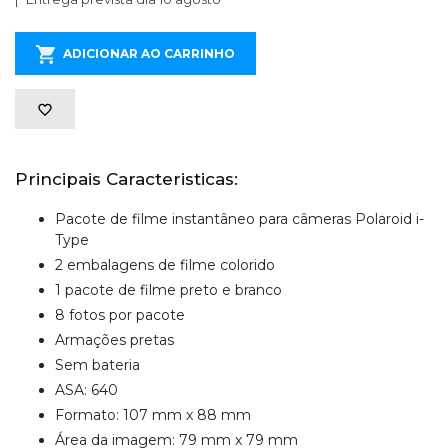
ADICIONAR AO CARRINHO
Principais Caracteristicas:
Pacote de filme instantâneo para câmeras Polaroid i-
Type
2 embalagens de filme colorido
1 pacote de filme preto e branco
8 fotos por pacote
Armações pretas
Sem bateria
ASA: 640
Formato: 107 mm x 88 mm
Área da imagem: 79 mm x 79 mm