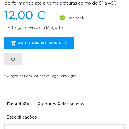
performance até a temperaturas como de 5º a 40º.
12,00 €
Em Stock
Entrega prevista dia 12 agosto
ADICIONAR AO CARRINHO
* Preços incluem IVA à taxa (legal) em vigor
Descrição
Produtos Relacionados
Especificações