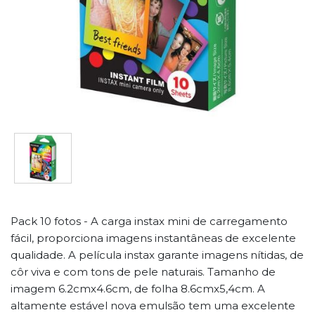
Pack 10 fotos - A carga instax mini de carregamento
fácil, proporciona imagens instantâneas de excelente
qualidade. A película instax garante imagens nítidas, de
côr viva e com tons de pele naturais. Tamanho de
imagem 6.2cmx4.6cm, de folha 8.6cmx5,4cm. A
altamente estável nova emulsão tem uma excelente