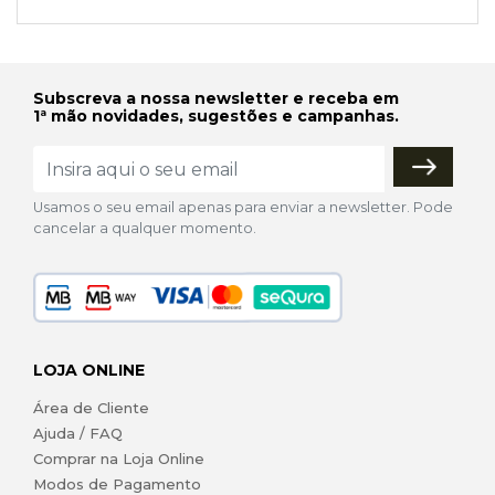
Subscreva a nossa newsletter e receba em
1ª mão novidades, sugestões e campanhas.
Usamos o seu email apenas para enviar a newsletter. Pode
cancelar a qualquer momento.
LOJA ONLINE
Área de Cliente
Ajuda / FAQ
Comprar na Loja Online
Modos de Pagamento