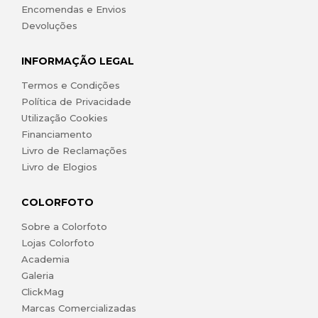
Encomendas e Envios
Devoluções
INFORMAÇÃO LEGAL
Termos e Condições
Política de Privacidade
Utilização Cookies
Financiamento
Livro de Reclamações
Livro de Elogios
COLORFOTO
Sobre a Colorfoto
Lojas Colorfoto
Academia
Galeria
ClickMag
Marcas Comercializadas